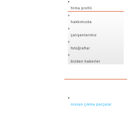
firma profili
hakkımızda
çalışanlarımız
fotoğraflar
bizden haberler
nissan çıkma parçalar