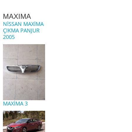
MAXIMA
NISSAN MAXIMA
ÇIKMA PANJUR
2005
MAXIMA 3