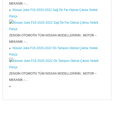
MEKANİK –…
Nissan Juke F16-2020-2022 Sağ Ön Far Orjinal Çıkma Yedek
Parça
ZENGİN OTOMOTİV TÜM NİSSAN MODELLERİNİN ; MOTOR –
MEKANİK –…
Nissan Juke F16-2020-2022 Ön Tampon Orjinal Çıkma Yedek
Parça
ZENGİN OTOMOTİV TÜM NİSSAN MODELLERİNİN ; MOTOR –
MEKANİK –…